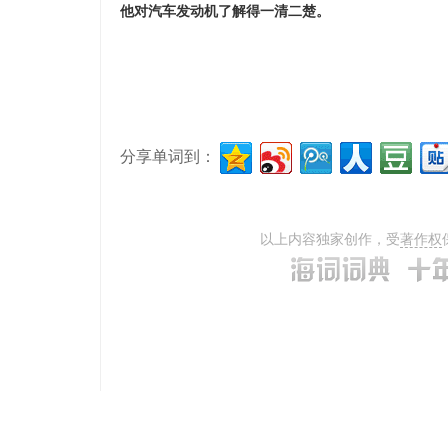
他对汽车发动机了解得一清二楚。
分享单词到：
以上内容独家创作，受
著作权