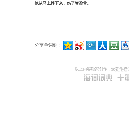
他从马上摔下来，伤了脊梁骨。
分享单词到：
以上内容独家创作，受
著作权