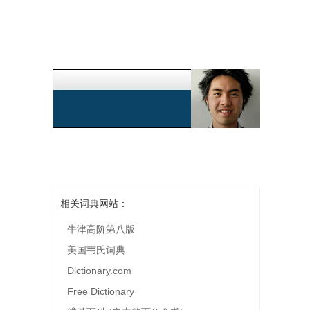
相关词典网站：
牛津高阶第八版
美国韦氏词典
Dictionary.com
Free Dictionary