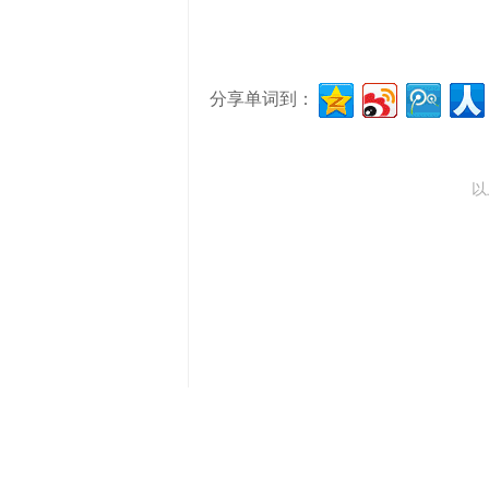
分享单词到：
以