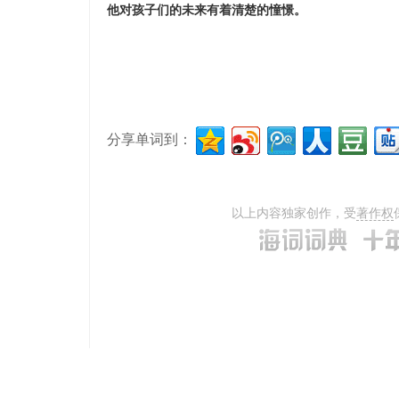
他对孩子们的未来有着清楚的憧憬。
分享单词到：
以上内容独家创作，受
著作权