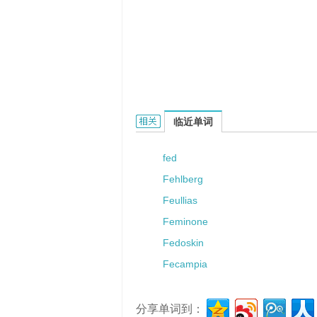
Feuer的相关资料：
临近单词
fed
Fehlberg
Feullias
Feminone
Fedoskin
Fecampia
分享单词到：