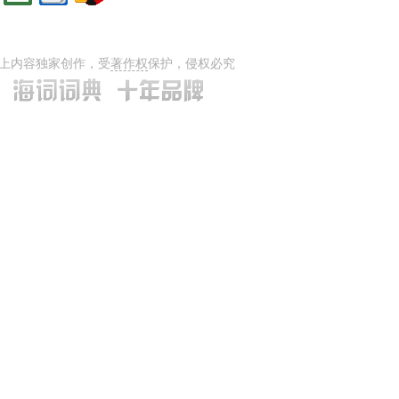
上内容独家创作，受
著作权
保护，侵权必究