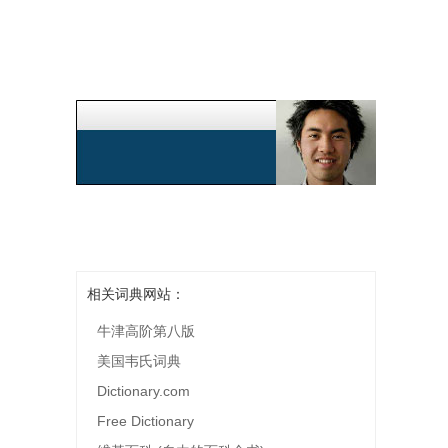
相关词典网站：
牛津高阶第八版
美国韦氏词典
Dictionary.com
Free Dictionary