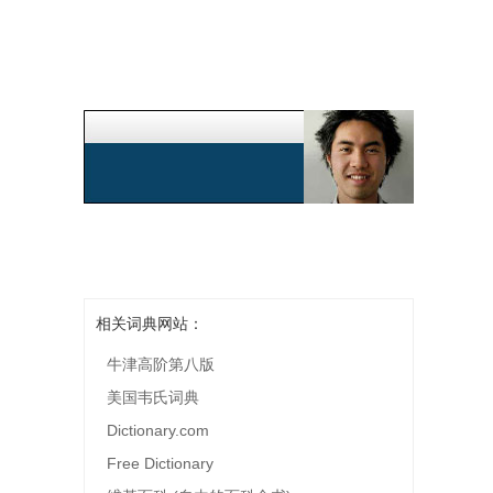
相关词典网站：
牛津高阶第八版
美国韦氏词典
Dictionary.com
Free Dictionary