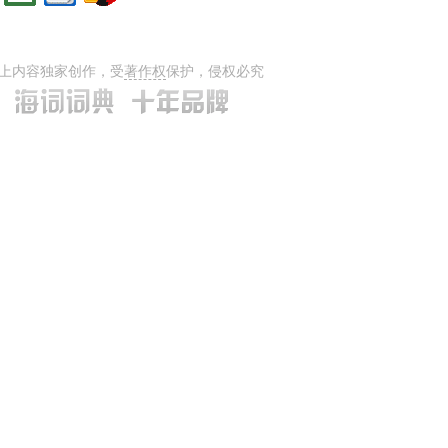
上内容独家创作，受
著作权
保护，侵权必究