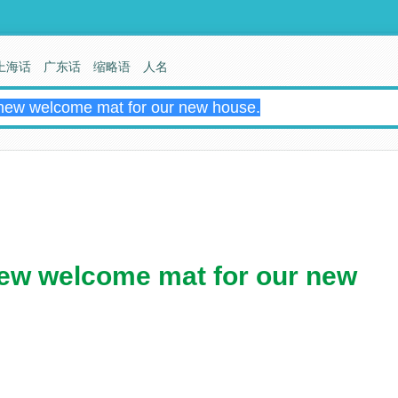
上海话
广东话
缩略语
人名
new welcome mat for our new