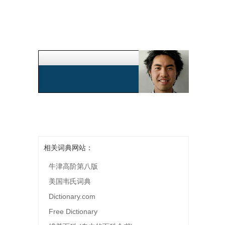
相关词典网站：
牛津高阶第八版
美国韦氏词典
Dictionary.com
Free Dictionary