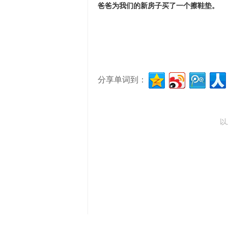
爸爸为我们的新房子买了一个擦鞋垫。
分享单词到：
以