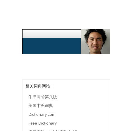
相关词典网站：
牛津高阶第八版
美国韦氏词典
Dictionary.com
Free Dictionary