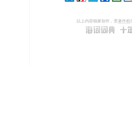
以上内容独家创作，受
著作权