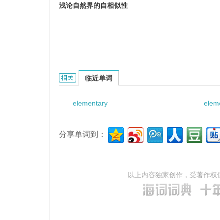
浅论自然界的自相似性
Elementary Introduction to Natural Self-Sim
临近单词
elementary
elem
分享单词到：
以上内容独家创作，受
著作权