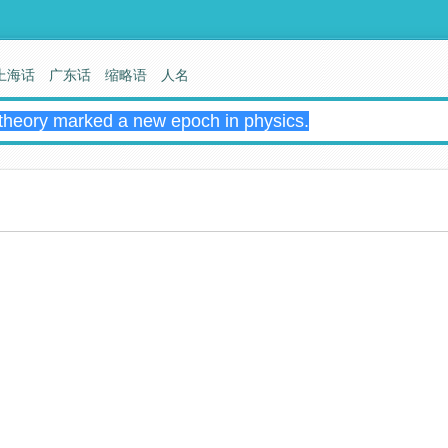
上海话
广东话
缩略语
人名