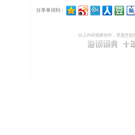
分享单词到：
以上内容独家创作，受
著作权