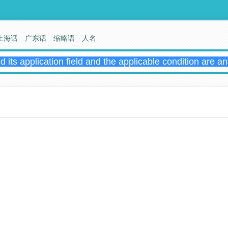
上海话
广东话
缩略语
人名