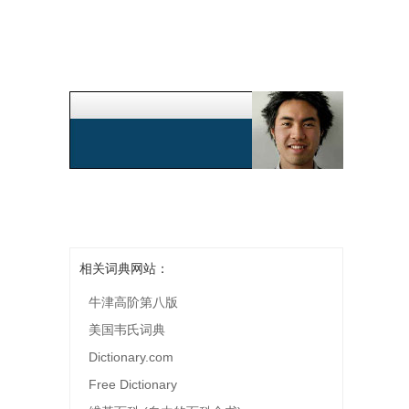
相关词典网站：
牛津高阶第八版
美国韦氏词典
Dictionary.com
Free Dictionary