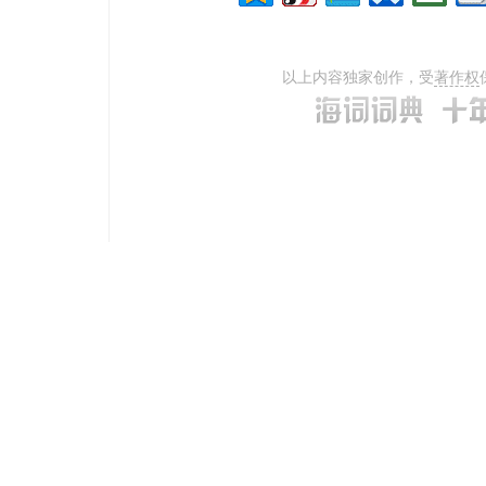
以上内容独家创作，受
著作权