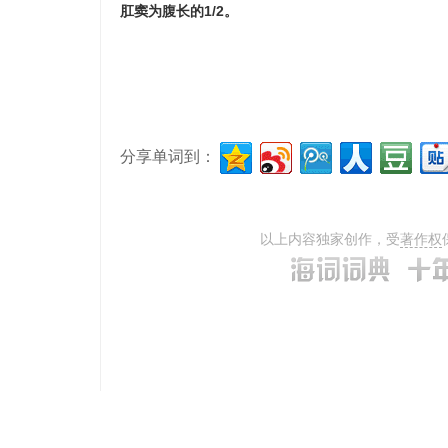
肛窦为腹长的1/2。
分享单词到：
以上内容独家创作，受
著作权