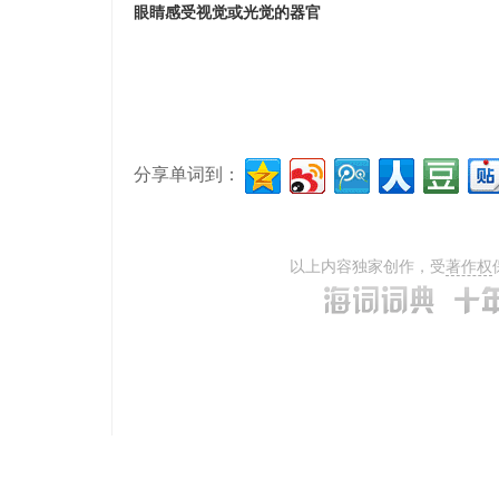
眼睛感受视觉或光觉的器官
分享单词到：
以上内容独家创作，受
著作权