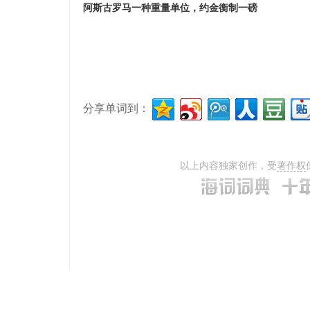
阿斯古罗马一种重量单位，约金衡制一磅
分享单词到：
以上内容独家创作，受
著作权