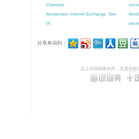
Chemists
unco
Amsterdam Internet Exchange. See
Ameli
IX.
secre
分享单词到：
以上内容独家创作，受
著作权