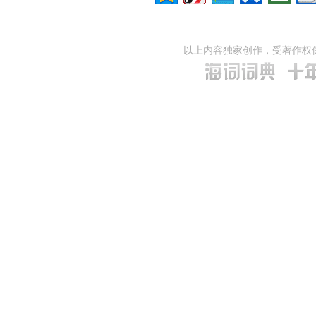
以上内容独家创作，受
著作权