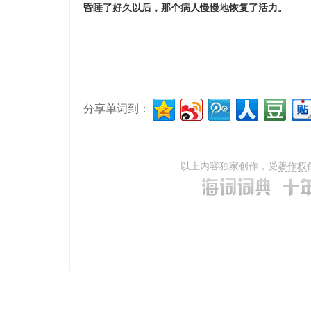
昏睡了好久以后，那个病人慢慢地恢复了活力。
分享单词到：
以上内容独家创作，受
著作权