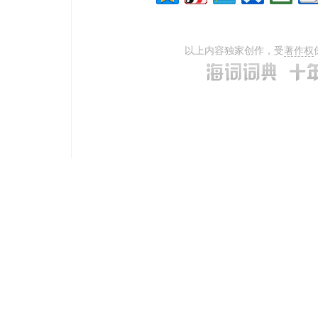
以上内容独家创作，受
著作权