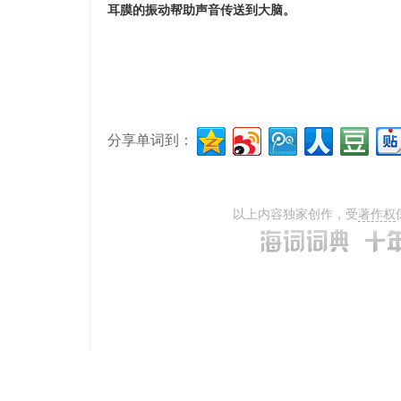
耳膜的振动帮助声音传送到大脑。
分享单词到：
以上内容独家创作，受
著作权