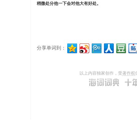
稍微处分他一下会对他大有好处。
分享单词到：
以上内容独家创作，受
著作权