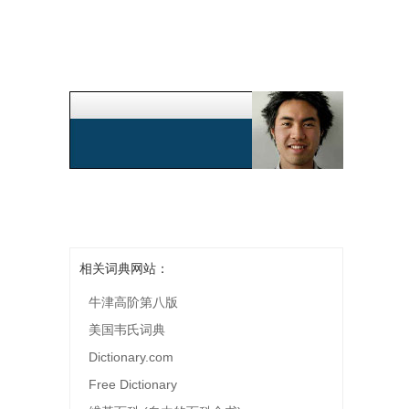
相关词典网站：
牛津高阶第八版
美国韦氏词典
Dictionary.com
Free Dictionary