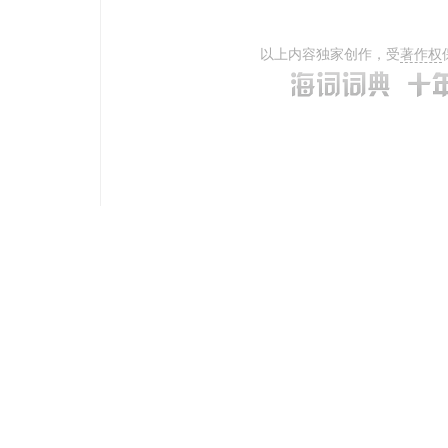
以上内容独家创作，受
著作权